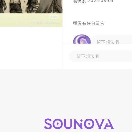
發佈於 2025-08-05
還沒有任何留言
留下想法吧
留下想法吧