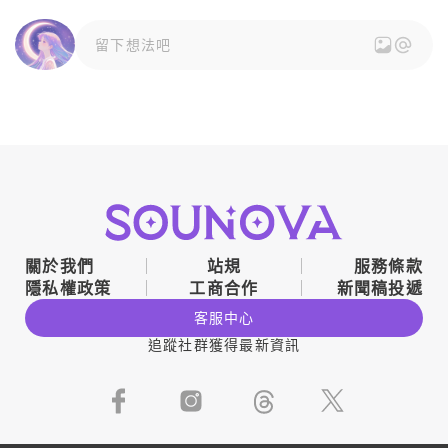
留下想法吧
關於我們
站規
服務條款
隱私權政策
工商合作
新聞稿投遞
客服中心
追蹤社群獲得最新資訊