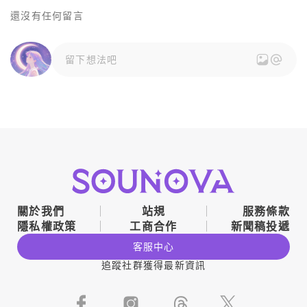
還沒有任何留言
留下想法吧
關於我們
站規
服務條款
隱私權政策
工商合作
新聞稿投遞
客服中心
追蹤社群獲得最新資訊