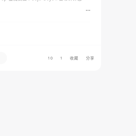
10
1
收藏
分享