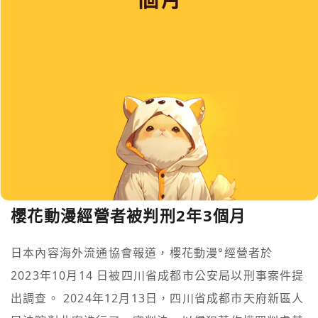
櫻花動漫經營者被判刑2年3個月
日本內容海外流通協會報道，櫻花動漫°經營者於

2023年10月14 日被四川省成都市公安局以刑事案件提
出調查。 2024年12月13日，四川省成都市天府新區人