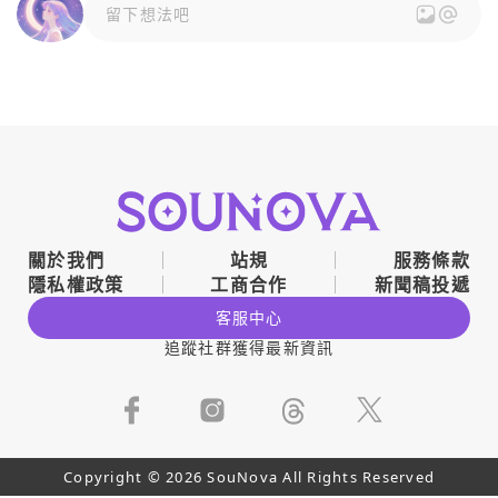
留下想法吧
關於我們
站規
服務條款
隱私權政策
工商合作
新聞稿投遞
客服中心
追蹤社群獲得最新資訊
Copyright © 2026 SouNova All Rights Reserved