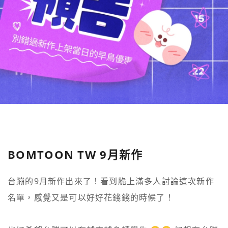
BOMTOON TW 9月新作
台蹦的9月新作出來了！看到脆上滿多人討論這次新作
名單，感覺又是可以好好花錢錢的時候了！
