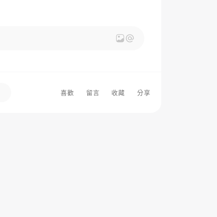
喜歡
留言
收藏
分享