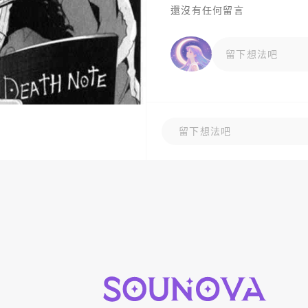
還沒有任何留言
留下想法吧
留下想法吧