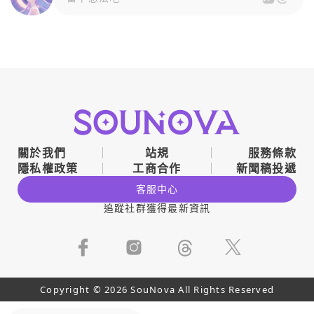
關於我們
站規
服務條款
隱私權政策
工商合作
新聞稿投遞
客服中心
追蹤社群獲得最新資訊
Copyright © 2026 SouNova All Rights Reserved